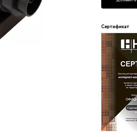
Добавить 
Сертификат