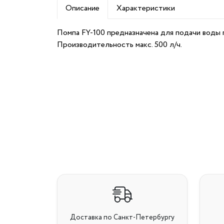
Описание
Характеристики
Помпа FY-100 предназначена для подачи воды 
Производительность макс. 500 л/ч.
Доставка по Санкт-Петербургу