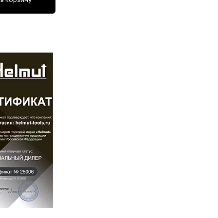
в корзину