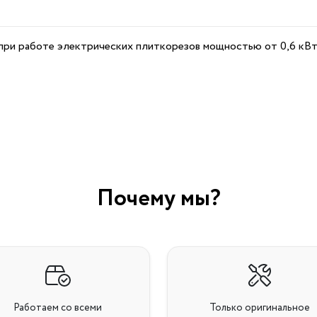
при работе электрических плиткорезов мощностью от 0,6 кВт д
Почему мы?
Работаем со всеми
Только оригинальное