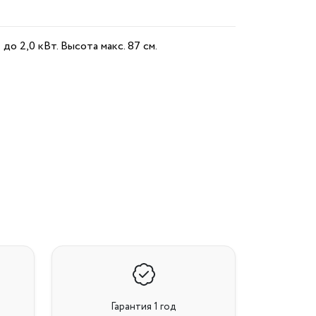
о 2,0 кВт. Высота макс. 87 см.
Гарантия 1 год