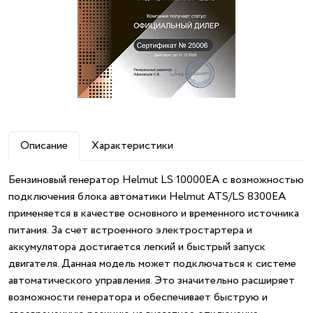
Описание
Характеристики
Бензиновый генератор Helmut LS 10000EA с возможностью
подключения блока автоматики Helmut ATS/LS 8300EA
применяется в качестве основного и временного источника
питания. За счет встроенного электростартера и
аккумулятора достигается легкий и быстрый запуск
двигателя. Данная модель может подключаться к системе
автоматического управления. Это значительно расширяет
возможности генератора и обеспечивает быструю и