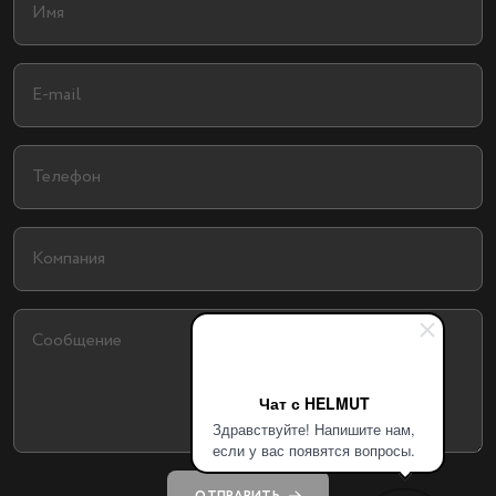
Чат с HELMUT
Здравствуйте! Напишите нам,
если у вас появятся вопросы.