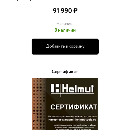
91 990 ₽
Наличие:
В наличии
Добавить в корзину
Сертификат