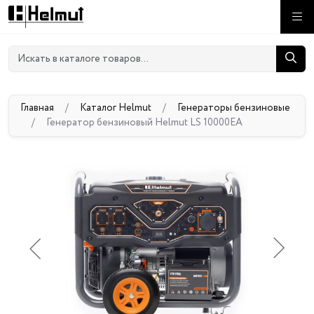
Главная
/
Каталог Helmut
/
Генераторы бензиновые
/
Генератор бензиновый Helmut LS 10000EA