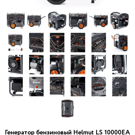
Генератор бензиновый Helmut LS 10000EA