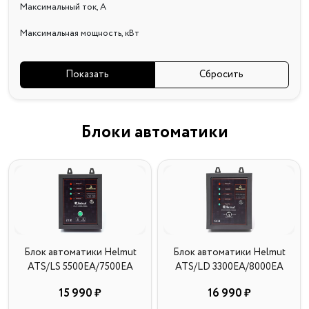
Максимальный ток, А
Максимальная мощность, кВт
Блоки автоматики
Блок автоматики Helmut
Блок автоматики Helmut
ATS/LS 5500EA/7500EA
ATS/LD 3300EA/8000EA
15 990 ₽
16 990 ₽