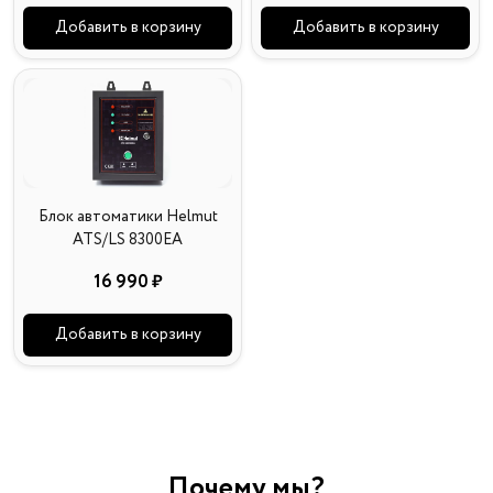
Добавить в корзину
Добавить в корзину
Блок автоматики Helmut
ATS/LS 8300EA
16 990 ₽
Добавить в корзину
Почему мы?