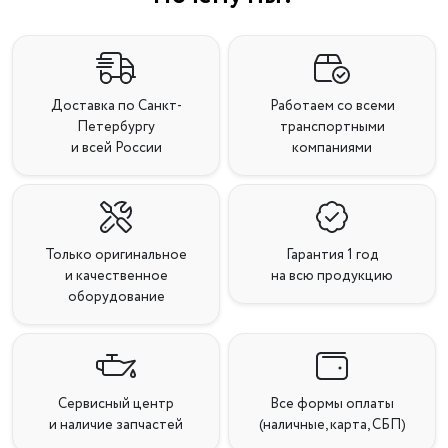
Доставка по Санкт-
Работаем со всеми
Петербургу
транспортными
и всей России
компаниями
Только оригинальное
Гарантия 1 год
и качественное
на всю продукцию
оборудование
Сервисный центр
Все формы оплаты
и наличие запчастей
(наличные, карта, СБП)