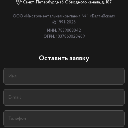
г. Санкт-Петербург, наб. Обводного канала, д. 187
ООО «Инструментальная компания № 1 «Балтийская»
© 1991-2026
ИНН:
7839008042
ОГРН:
1037863020469
Оставить заявку